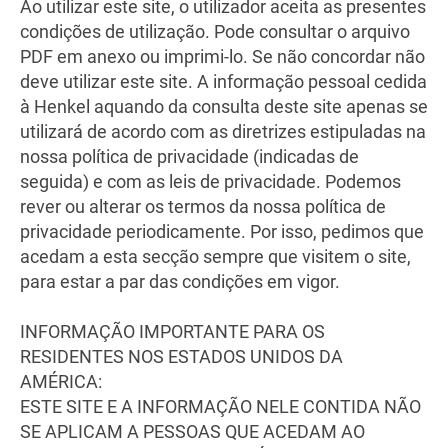
Ao utilizar este site, o utilizador aceita as presentes
condições de utilização. Pode consultar o arquivo
PDF em anexo ou imprimi-lo. Se não concordar não
deve utilizar este site. A informação pessoal cedida
à Henkel aquando da consulta deste site apenas se
utilizará de acordo com as diretrizes estipuladas na
nossa política de privacidade (indicadas de
seguida) e com as leis de privacidade. Podemos
rever ou alterar os termos da nossa política de
privacidade periodicamente. Por isso, pedimos que
acedam a esta secção sempre que visitem o site,
para estar a par das condições em vigor.
INFORMAÇÃO IMPORTANTE PARA OS
RESIDENTES NOS ESTADOS UNIDOS DA
AMÉRICA:
ESTE SITE E A INFORMAÇÃO NELE CONTIDA NÃO
SE APLICAM A PESSOAS QUE ACEDAM AO