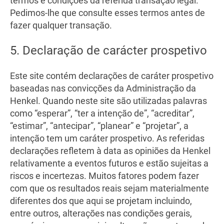
termos e condições da referida transação legal.
Pedimos-lhe que consulte esses termos antes de
fazer qualquer transação.
5. Declaração de carácter prospetivo
Este site contém declarações de caráter prospetivo
baseadas nas convicções da Administração da
Henkel. Quando neste site são utilizadas palavras
como “esperar”, “ter a intenção de”, “acreditar”,
“estimar”, “antecipar”, “planear” e “projetar”, a
intenção tem um caráter prospetivo. As referidas
declarações refletem à data as opiniões da Henkel
relativamente a eventos futuros e estão sujeitas a
riscos e incertezas. Muitos fatores podem fazer
com que os resultados reais sejam materialmente
diferentes dos que aqui se projetam incluindo,
entre outros, alterações nas condições gerais,