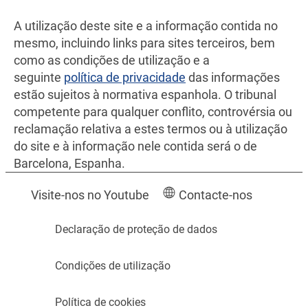
A utilização deste site e a informação contida no
mesmo, incluindo links para sites terceiros, bem
como as condições de utilização e a
seguinte
política de privacidade
das informações
estão sujeitos à normativa espanhola. O tribunal
competente para qualquer conflito, controvérsia ou
reclamação relativa a estes termos ou à utilização
do site e à informação nele contida será o de
Barcelona, Espanha.
Visite-nos no Youtube
Contacte-nos
Declaração de proteção de dados
Condições de utilização
Política de cookies