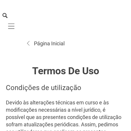
Mobile navigation
Página Inicial
Termos De Uso
Condições de utilização
Devido às alterações técnicas em curso e às
modificações necessárias a nível jurídico, é
possível que as presentes condições de utilização
sofram atualizações periódicas. Assim, pedimos