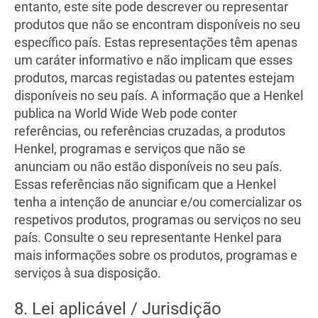
entanto, este site pode descrever ou representar
produtos que não se encontram disponíveis no seu
específico país. Estas representações têm apenas
um caráter informativo e não implicam que esses
produtos, marcas registadas ou patentes estejam
disponíveis no seu país. A informação que a Henkel
publica na World Wide Web pode conter
referências, ou referências cruzadas, a produtos
Henkel, programas e serviços que não se
anunciam ou não estão disponíveis no seu país.
Essas referências não significam que a Henkel
tenha a intenção de anunciar e/ou comercializar os
respetivos produtos, programas ou serviços no seu
país. Consulte o seu representante Henkel para
mais informações sobre os produtos, programas e
serviços à sua disposição.
8. Lei aplicável / Jurisdição