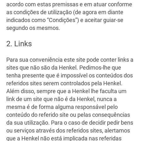
acordo com estas premissas e em atuar conforme
as condições de utilização (de agora em diante
indicados como “Condições”) e aceitar guiar-se
segundo os mesmos.
2. Links
Para sua conveniência este site pode conter links a
sites que não são da Henkel. Pedimos-lhe que
tenha presente que é impossível os conteúdos dos
referidos sites serem controlados pela Henkel.
Além disso, sempre que a Henkel lhe faculta um
link de um site que não é da Henkel, nunca a
mesma é de forma alguma responsável pelo
conteúdo do referido site ou pelas consequências
da sua utilização. Para o caso de decidir pedir bens
ou serviços através dos referidos sites, alertamos
que a Henkel não está implicada nas referidas