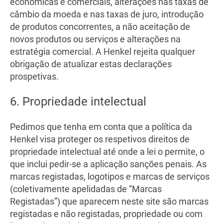
económicas e comerciais, alterações nas taxas de
câmbio da moeda e nas taxas de juro, introdução
de produtos concorrentes, a não aceitação de
novos produtos ou serviços e alterações na
estratégia comercial. A Henkel rejeita qualquer
obrigação de atualizar estas declarações
prospetivas.
6. Propriedade intelectual
Pedimos que tenha em conta que a política da
Henkel visa proteger os respetivos direitos de
propriedade intelectual até onde a lei o permite, o
que inclui pedir-se a aplicação sanções penais. As
marcas registadas, logotipos e marcas de serviços
(coletivamente apelidadas de “Marcas
Registadas”) que aparecem neste site são marcas
registadas e não registadas, propriedade ou com