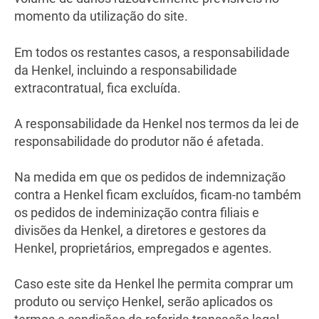
momento da utilização do site.
Em todos os restantes casos, a responsabilidade
da Henkel, incluindo a responsabilidade
extracontratual, fica excluída.
A responsabilidade da Henkel nos termos da lei de
responsabilidade do produtor não é afetada.
Na medida em que os pedidos de indemnização
contra a Henkel ficam excluídos, ficam-no também
os pedidos de indeminização contra filiais e
divisões da Henkel, a diretores e gestores da
Henkel, proprietários, empregados e agentes.
Caso este site da Henkel lhe permita comprar um
produto ou serviço Henkel, serão aplicados os