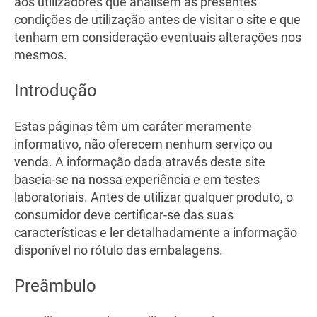
aos utilizadores que analisem as presentes
condições de utilização antes de visitar o site e que
tenham em consideração eventuais alterações nos
mesmos.
Introdução
Estas páginas têm um caráter meramente
informativo, não oferecem nenhum serviço ou
venda. A informação dada através deste site
baseia-se na nossa experiência e em testes
laboratoriais. Antes de utilizar qualquer produto, o
consumidor deve certificar-se das suas
características e ler detalhadamente a informação
disponível no rótulo das embalagens.
Preâmbulo