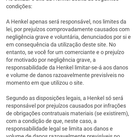
condições:
A Henkel apenas será responsável, nos limites da
lei, por prejuízos comprovadamente causados com
negligência grave e voluntária, denunciados por si e
em consequência da utilização deste site. No
entanto, se você for um comerciante e o prejuízo
for motivado por negligência grave, a
responsabilidade da Henkel limitar-se-á aos danos
e volume de danos razoavelmente previsíveis no
momento em que utilizou o site.
Segundo as disposições legais, a Henkel só será
responsável por prejuízos causados por infrações
de obrigações contratuais materiais (se existirem),
com a condição de que, neste caso, a
responsabilidade legal se limita aos danos e
volume de danos razoavelmente previsíveis no