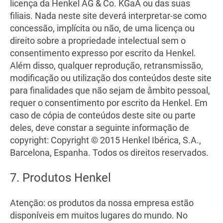
licença da Henkel AG & Co. KGaA ou das suas
filiais. Nada neste site deverá interpretar-se como
concessão, implícita ou não, de uma licença ou
direito sobre a propriedade intelectual sem o
consentimento expresso por escrito da Henkel.
Além disso, qualquer reprodução, retransmissão,
modificação ou utilização dos conteúdos deste site
para finalidades que não sejam de âmbito pessoal,
requer o consentimento por escrito da Henkel. Em
caso de cópia de conteúdos deste site ou parte
deles, deve constar a seguinte informação de
copyright: Copyright © 2015 Henkel Ibérica, S.A.,
Barcelona, Espanha. Todos os direitos reservados.
7. Produtos Henkel
Atenção: os produtos da nossa empresa estão
disponíveis em muitos lugares do mundo. No