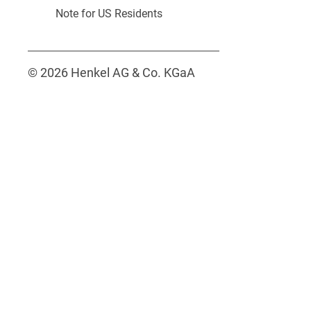
Note for US Residents
© 2026 Henkel AG & Co. KGaA