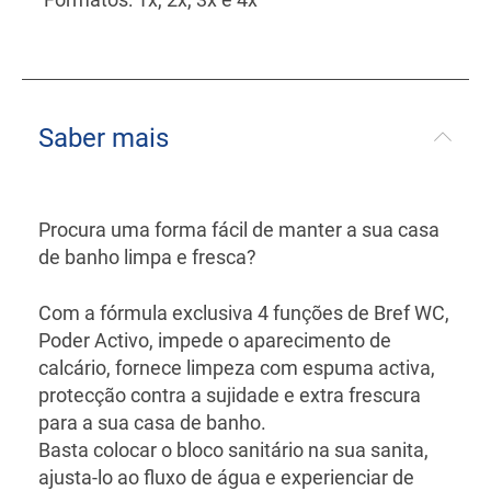
Saber mais
Procura uma forma fácil de manter a sua casa
de banho limpa e fresca?
Com a fórmula exclusiva 4 funções de Bref WC,
Poder Activo, impede o aparecimento de
calcário, fornece limpeza com espuma activa,
protecção contra a sujidade e extra frescura
para a sua casa de banho.
Basta colocar o bloco sanitário na sua sanita,
ajusta-lo ao fluxo de água e experienciar de