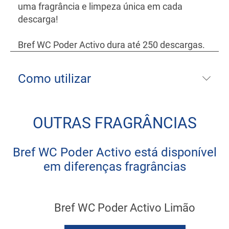
uma fragrância e limpeza única em cada
descarga!
Bref WC Poder Activo dura até 250 descargas.
Como utilizar
OUTRAS FRAGRÂNCIAS
Bref WC Poder Activo está disponível
em diferenças fragrâncias
Bref WC Poder Activo Limão